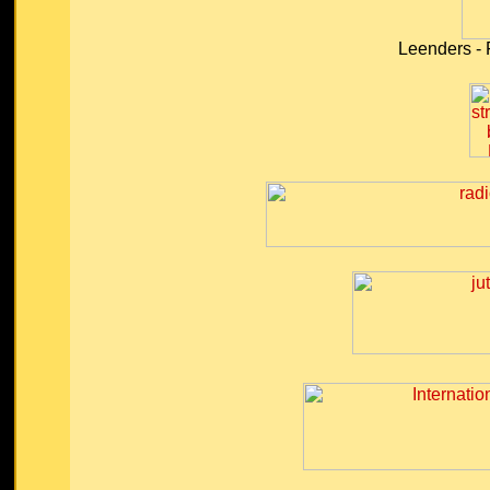
Leenders - 