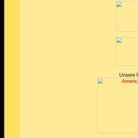
Unsere 