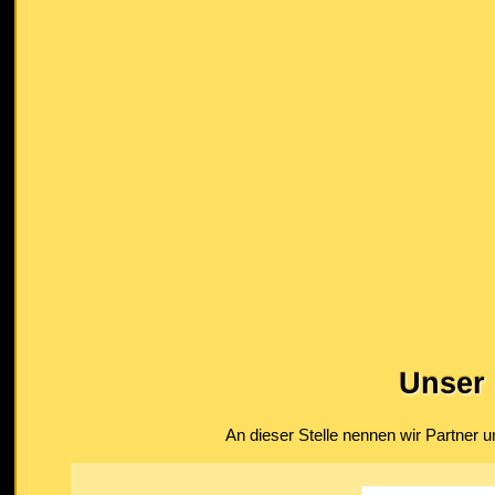
Unser 
An dieser Stelle nennen wir Partner u