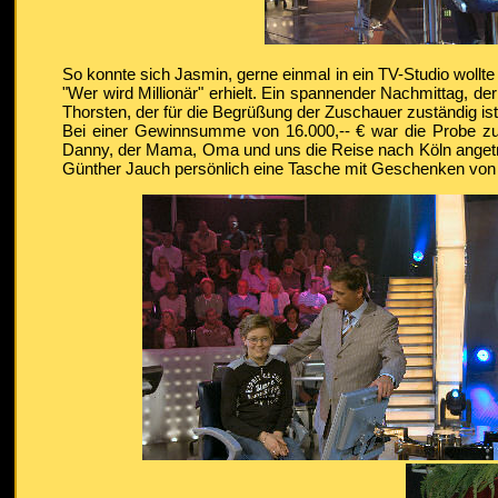
So konnte sich Jasmin, gerne einmal in ein TV-Studio wollt
"Wer wird Millionär" erhielt. Ein spannender Nachmittag, de
Thorsten, der für die Begrüßung der Zuschauer zuständig is
Bei einer Gewinnsumme von 16.000,-- € war die Probe zu
Danny, der Mama, Oma und uns die Reise nach Köln angetre
Günther Jauch persönlich eine Tasche mit Geschenken von 