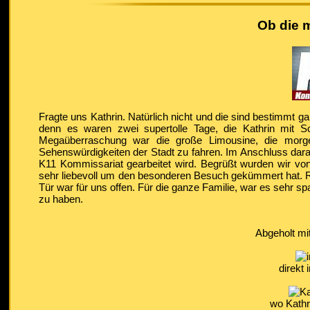
Ob die 
Fragte uns Kathrin. Natürlich nicht und die sind bestimmt g
denn es waren zwei supertolle Tage, die Kathrin mit S
Megaüberraschung war die große Limousine, die morg
Sehenswürdigkeiten der Stadt zu fahren. Im Anschluss dar
K11 Kommissariat gearbeitet wird. Begrüßt wurden wir vo
sehr liebevoll um den besonderen Besuch gekümmert hat. R
Tür war für uns offen. Für die ganze Familie, war es sehr 
zu haben.
Abgeholt mi
direkt
wo Kathr