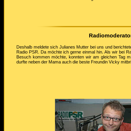
Radiomoderator
Deshalb meldete sich Julianes Mutter bei uns und berichtet
Radio PSR. Da möchte ich gerne einmal hin. Als wir bei Ra
Besuch kommen möchte, konnten wir am gleichen Tag mit J
durfte neben der Mama auch die beste Freundin Vicky mitbr