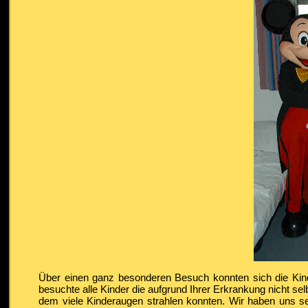
Über einen ganz besonderen Besuch konnten sich die Kin
besuchte alle Kinder die aufgrund Ihrer Erkrankung nicht sel
dem viele Kinderaugen strahlen konnten. Wir haben uns seh