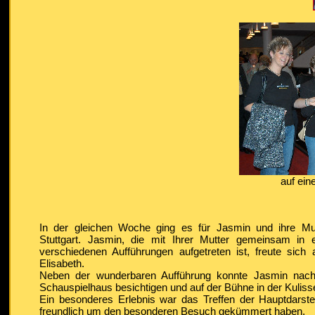
auf ein
In der gleichen Woche ging es für Jasmin und ihre M
Stuttgart. Jasmin, die mit Ihrer Mutter gemeinsam in 
verschiedenen Aufführungen aufgetreten ist, freute sic
Elisabeth.
Neben der wunderbaren Aufführung konnte Jasmin nach
Schauspielhaus besichtigen und auf der Bühne in der Kuliss
Ein besonderes Erlebnis war das Treffen der Hauptdarstel
freundlich um den besonderen Besuch gekümmert haben.