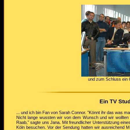
und zum Schluss ein 
Ein TV Stu
... und ich bin Fan von Sarah Connor. "Könnt ihr das was m
Nicht lange wussten wir von dem Wunsch und wir wollten J
Raab," sagte uns Jana. Mit freundlicher Unterstützung eine
Köln besuchen. Vor der Sendung hatten wir ausreichend Mö