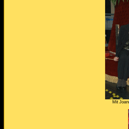
Mit Joan