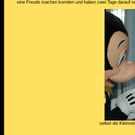
eine Freude machen konnten und haben zwei Tage darauf no
selbst die Kleinst