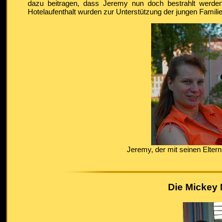
dazu beitragen, dass Jeremy nun doch bestrahlt werden
Hotelaufenthalt wurden zur Unterstützung der jungen Famil
Jeremy, der mit seinen Elter
Die Mickey