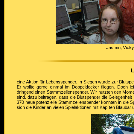
Jasmin, Vicky,
L
eine Aktion für Lebensspender. In Siegen wurde zur Blutspe
Er wollte gerne einmal im Doppeldecker fliegen. Doch lei
dringend einen Stammzellenspender. Wir nutzten den Momen
sind, dazu beitragen, dass die Blutspender die Gelegenheit 
370 neue potenzielle Stammzellenspender konnten in die
sich die Kinder an vielen Spielaktionen mit Käp´ten Blaubär