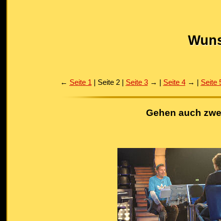
Wuns
←
Seite 1
| Seite 2 |
Seite 3
→ |
Seite 4
→ |
Seite 
Gehen auch zwe