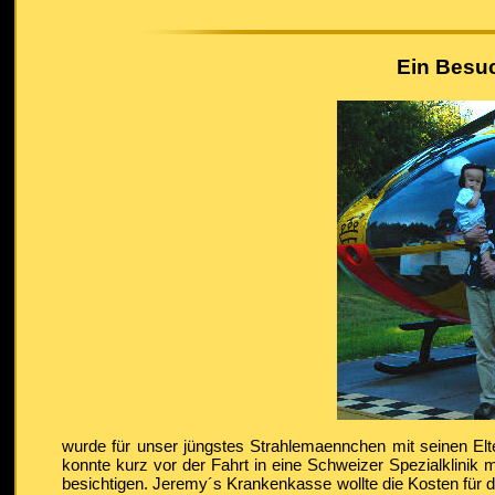
Ein Besuc
wurde für unser jüngstes Strahlemaennchen mit seinen El
konnte kurz vor der Fahrt in eine Schweizer Spezialklinik
besichtigen. Jeremy´s Krankenkasse wollte die Kosten für 