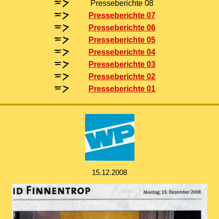
Presseberichte 08
Presseberichte 07
Presseberichte 06
Presseberichte 05
Presseberichte 04
Presseberichte 03
Presseberichte 02
Presseberichte 01
15.12.2008