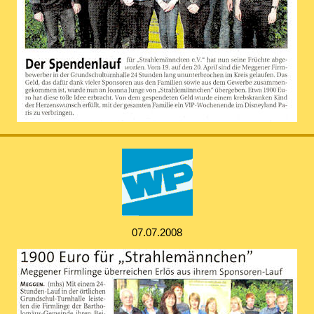
07.07.2008