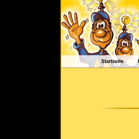
Startseite