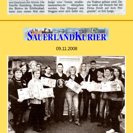
09.11.2008