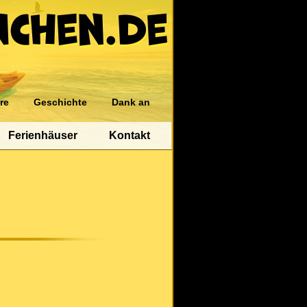
re
Geschichte
Dank an
Ferienhäuser
Kontakt